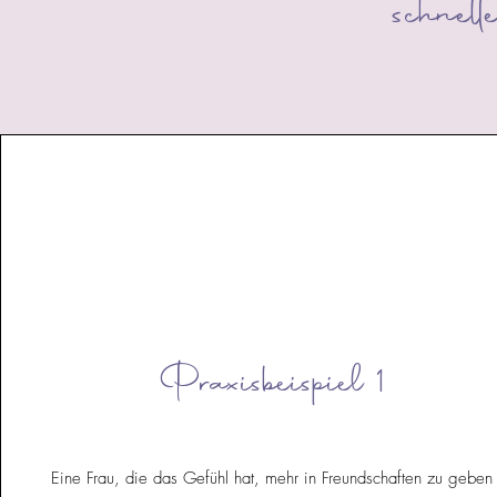
schnell
Praxisbeispiel 1
Eine Frau, die das Gefühl hat, mehr in Freundschaften zu geben